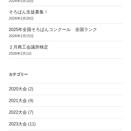
2026年5月10日
そろばん生徒募集！
2026年3月20日
2025年全国そろばんコンクール 全国ランク
2026年2月15日
２月商工会議所検定
2026年2月1日
カテゴリー
2020大会
(2)
2021大会
(4)
2022大会
(7)
2023大会
(11)