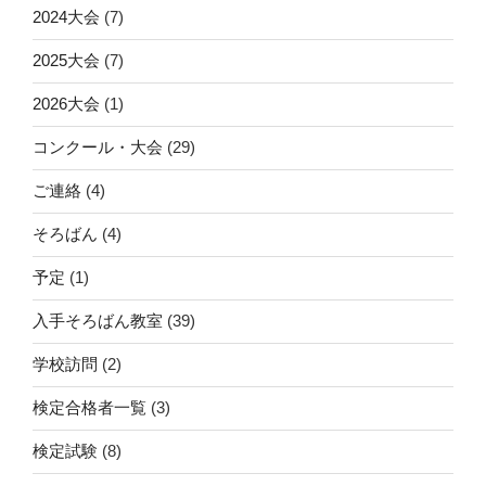
2024大会
(7)
2025大会
(7)
2026大会
(1)
コンクール・大会
(29)
ご連絡
(4)
そろばん
(4)
予定
(1)
入手そろばん教室
(39)
学校訪問
(2)
検定合格者一覧
(3)
検定試験
(8)