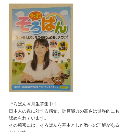
そろばん４月生募集中！
日本人の数に対する感覚、計算能力の高さは世界的にも
認められています。
その秘密には、そろばんを基本とした数への理解がある