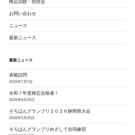
検定試験・競技会
お問い合わせ
ニュース
最新ニュース
最新ニュース
表敬訪問
2026年7月7日
令和７年度検定合格者！
2026年6月25日
そろばんグランプリ２０２６静岡県大会
2026年5月25日
そろばんグランプリめざして合同練習