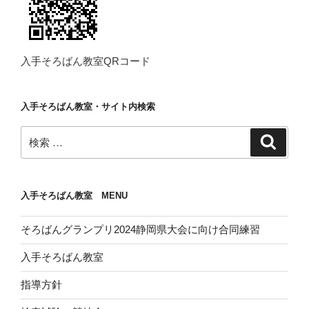
入手そろばん教室QRコード
入手そろばん教室・サイト内検索
検
検
索
索:
入手そろばん教室 MENU
そろばんグランプリ2024静岡県大会に向け合同練習
入手そろばん教室
指導方針