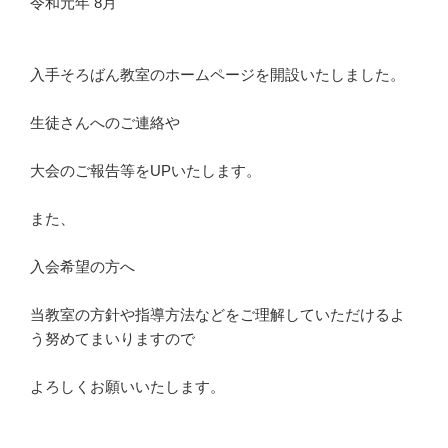
令和元年 8月
入手そろばん教室のホームページを開設いたしました。
生徒さんへのご連絡や
大会のご報告等をUPいたします。
また、
入会希望の方へ
当教室の方針や指導方法などをご理解していただけるよ
う努めてまいりますので
よろしくお願いいたします。