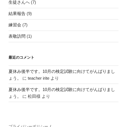
生徒さんへ
(7)
結果報告
(9)
練習会
(7)
表敬訪問
(1)
最近のコメント
夏休み後半です。10月の検定試験に向けてがんばりまし
ょう。
に
teacher irite
より
夏休み後半です。10月の検定試験に向けてがんばりまし
ょう。
に
松田様
より
プライバシーポリシー