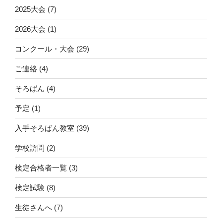
2025大会
(7)
2026大会
(1)
コンクール・大会
(29)
ご連絡
(4)
そろばん
(4)
予定
(1)
入手そろばん教室
(39)
学校訪問
(2)
検定合格者一覧
(3)
検定試験
(8)
生徒さんへ
(7)