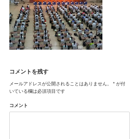
コメントを残す
メールアドレスが公開されることはありません。
*
が付
いている欄は必須項目です
コメント