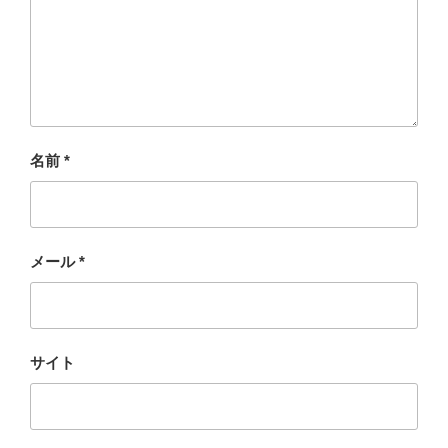
名前
*
メール
*
サイト