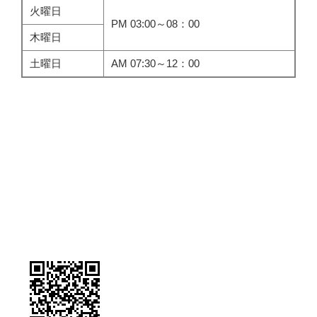
火曜日
PM 03:00～08：00
木曜日
土曜日
AM 07:30～12：00