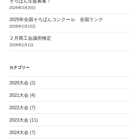
そろばん生徒募集！
2026年3月20日
2025年全国そろばんコンクール 全国ランク
2026年2月15日
２月商工会議所検定
2026年2月1日
カテゴリー
2020大会
(2)
2021大会
(4)
2022大会
(7)
2023大会
(11)
2024大会
(7)