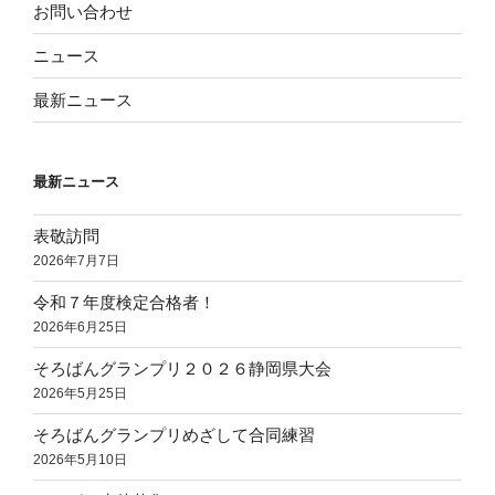
お問い合わせ
ニュース
最新ニュース
最新ニュース
表敬訪問
2026年7月7日
令和７年度検定合格者！
2026年6月25日
そろばんグランプリ２０２６静岡県大会
2026年5月25日
そろばんグランプリめざして合同練習
2026年5月10日