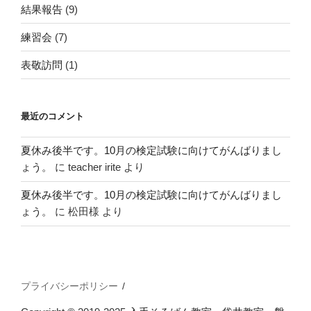
結果報告
(9)
練習会
(7)
表敬訪問
(1)
最近のコメント
夏休み後半です。10月の検定試験に向けてがんばりまし
ょう。
に
teacher irite
より
夏休み後半です。10月の検定試験に向けてがんばりまし
ょう。
に
松田様
より
プライバシーポリシー