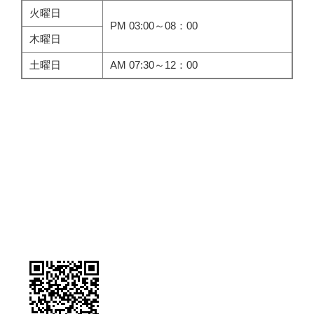
火曜日
PM 03:00～08：00
木曜日
土曜日
AM 07:30～12：00