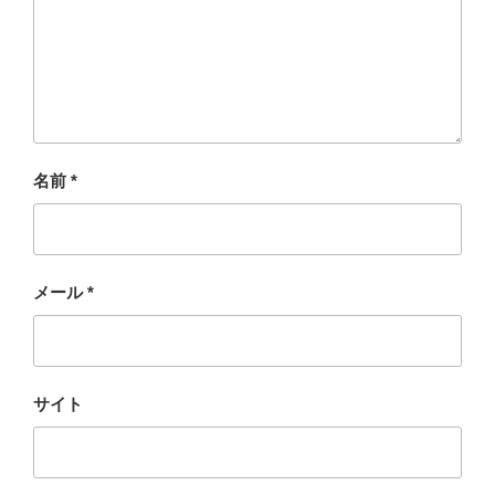
名前
*
メール
*
サイト