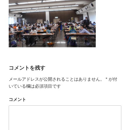
コメントを残す
メールアドレスが公開されることはありません。
*
が付
いている欄は必須項目です
コメント