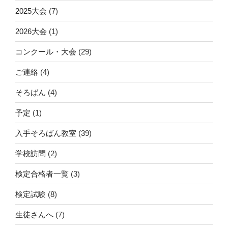
2025大会
(7)
2026大会
(1)
コンクール・大会
(29)
ご連絡
(4)
そろばん
(4)
予定
(1)
入手そろばん教室
(39)
学校訪問
(2)
検定合格者一覧
(3)
検定試験
(8)
生徒さんへ
(7)