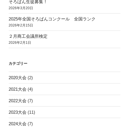
そろばん生徒募集！
2026年3月20日
2025年全国そろばんコンクール 全国ランク
2026年2月15日
２月商工会議所検定
2026年2月1日
カテゴリー
2020大会
(2)
2021大会
(4)
2022大会
(7)
2023大会
(11)
2024大会
(7)