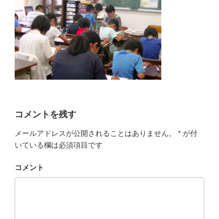
コメントを残す
メールアドレスが公開されることはありません。
*
が付
いている欄は必須項目です
コメント