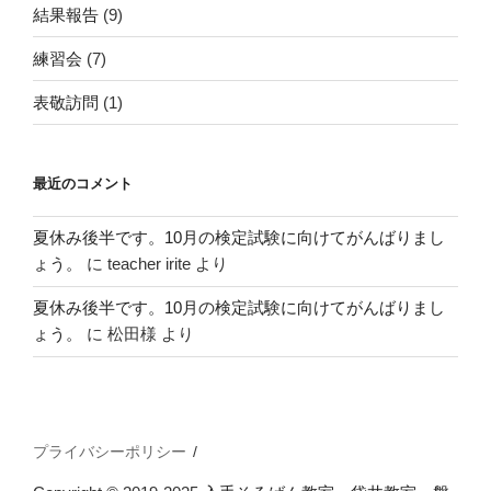
結果報告
(9)
練習会
(7)
表敬訪問
(1)
最近のコメント
夏休み後半です。10月の検定試験に向けてがんばりまし
ょう。
に
teacher irite
より
夏休み後半です。10月の検定試験に向けてがんばりまし
ょう。
に
松田様
より
プライバシーポリシー