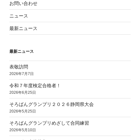
お問い合わせ
ニュース
最新ニュース
最新ニュース
表敬訪問
2026年7月7日
令和７年度検定合格者！
2026年6月25日
そろばんグランプリ２０２６静岡県大会
2026年5月25日
そろばんグランプリめざして合同練習
2026年5月10日