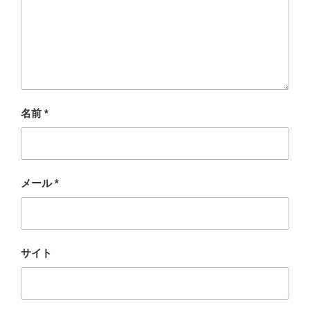
名前
*
メール
*
サイト