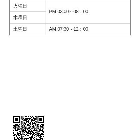
火曜日
PM 03:00～08：00
木曜日
土曜日
AM 07:30～12：00