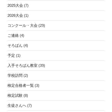
2025大会
(7)
2026大会
(1)
コンクール・大会
(29)
ご連絡
(4)
そろばん
(4)
予定
(1)
入手そろばん教室
(39)
学校訪問
(2)
検定合格者一覧
(3)
検定試験
(8)
生徒さんへ
(7)