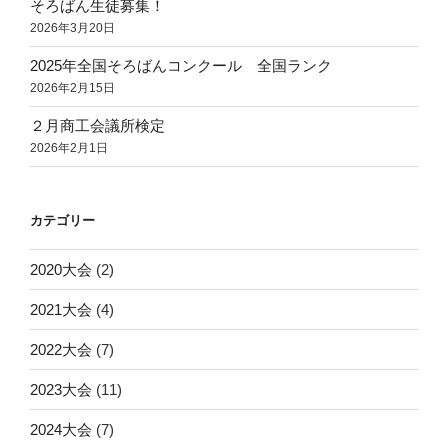
そろばん生徒募集！
2026年3月20日
2025年全国そろばんコンクール 全国ランク
2026年2月15日
２月商工会議所検定
2026年2月1日
カテゴリー
2020大会
(2)
2021大会
(4)
2022大会
(7)
2023大会
(11)
2024大会
(7)