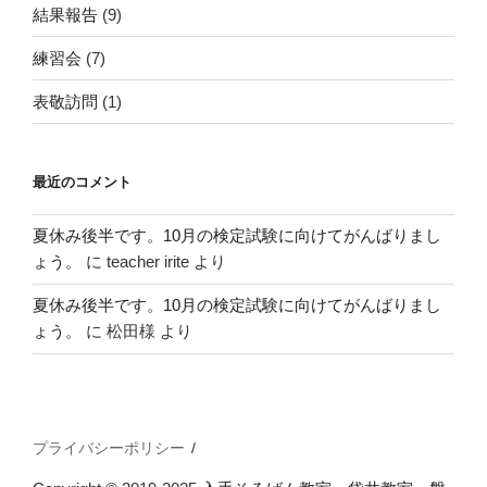
結果報告
(9)
練習会
(7)
表敬訪問
(1)
最近のコメント
夏休み後半です。10月の検定試験に向けてがんばりまし
ょう。
に
teacher irite
より
夏休み後半です。10月の検定試験に向けてがんばりまし
ょう。
に
松田様
より
プライバシーポリシー