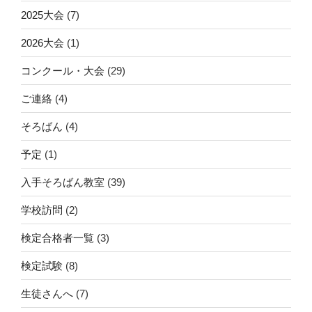
2025大会
(7)
2026大会
(1)
コンクール・大会
(29)
ご連絡
(4)
そろばん
(4)
予定
(1)
入手そろばん教室
(39)
学校訪問
(2)
検定合格者一覧
(3)
検定試験
(8)
生徒さんへ
(7)