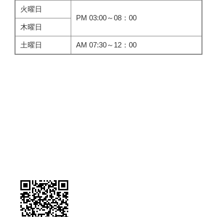
火曜日
PM 03:00～08：00
木曜日
土曜日
AM 07:30～12：00