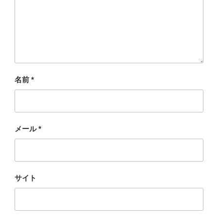
名前
*
メール
*
サイト