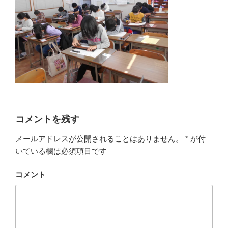
コメントを残す
メールアドレスが公開されることはありません。
*
が付
いている欄は必須項目です
コメント