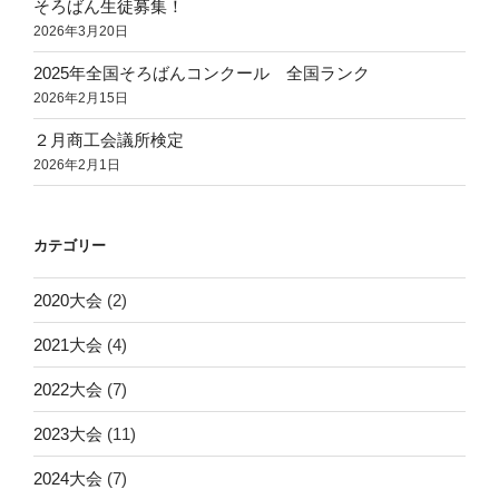
そろばん生徒募集！
2026年3月20日
2025年全国そろばんコンクール 全国ランク
2026年2月15日
２月商工会議所検定
2026年2月1日
カテゴリー
2020大会
(2)
2021大会
(4)
2022大会
(7)
2023大会
(11)
2024大会
(7)