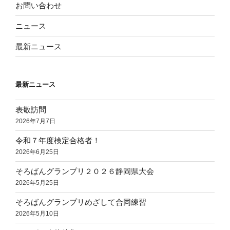
お問い合わせ
ニュース
最新ニュース
最新ニュース
表敬訪問
2026年7月7日
令和７年度検定合格者！
2026年6月25日
そろばんグランプリ２０２６静岡県大会
2026年5月25日
そろばんグランプリめざして合同練習
2026年5月10日