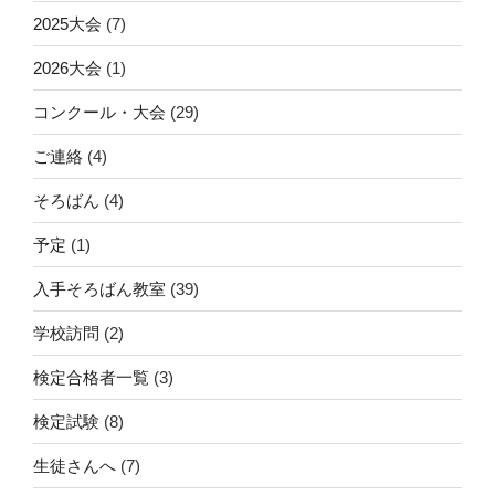
2025大会
(7)
2026大会
(1)
コンクール・大会
(29)
ご連絡
(4)
そろばん
(4)
予定
(1)
入手そろばん教室
(39)
学校訪問
(2)
検定合格者一覧
(3)
検定試験
(8)
生徒さんへ
(7)