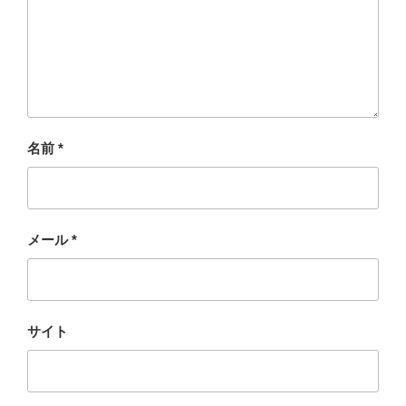
名前
*
メール
*
サイト