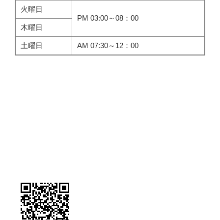
火曜日
PM 03:00～08：00
木曜日
土曜日
AM 07:30～12：00