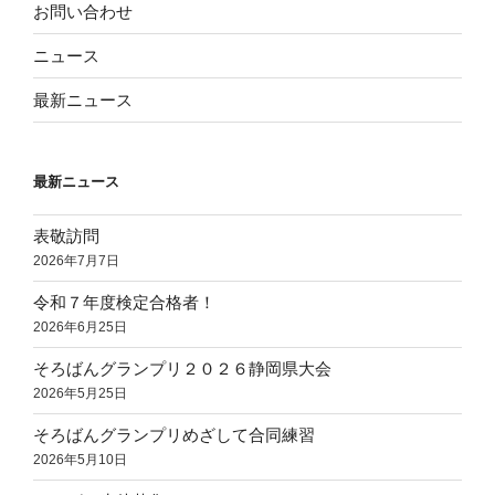
お問い合わせ
ニュース
最新ニュース
最新ニュース
表敬訪問
2026年7月7日
令和７年度検定合格者！
2026年6月25日
そろばんグランプリ２０２６静岡県大会
2026年5月25日
そろばんグランプリめざして合同練習
2026年5月10日