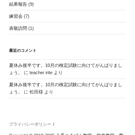
結果報告
(9)
練習会
(7)
表敬訪問
(1)
最近のコメント
夏休み後半です。10月の検定試験に向けてがんばりまし
ょう。
に
teacher irite
より
夏休み後半です。10月の検定試験に向けてがんばりまし
ょう。
に
松田様
より
プライバシーポリシー