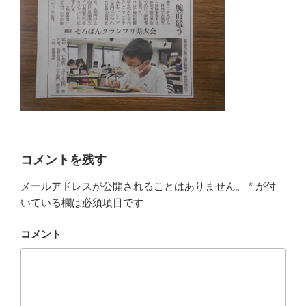
コメントを残す
メールアドレスが公開されることはありません。
*
が付
いている欄は必須項目です
コメント