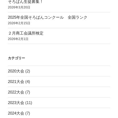
そろばん生徒募集！
2026年3月20日
2025年全国そろばんコンクール 全国ランク
2026年2月15日
２月商工会議所検定
2026年2月1日
カテゴリー
2020大会
(2)
2021大会
(4)
2022大会
(7)
2023大会
(11)
2024大会
(7)