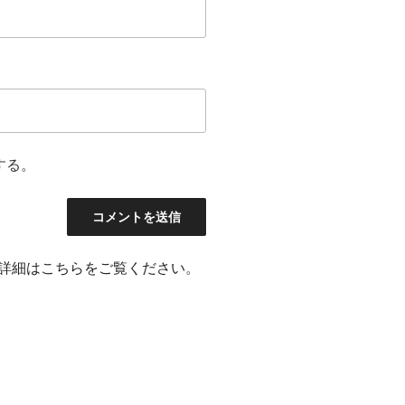
する。
詳細はこちらをご覧ください
。