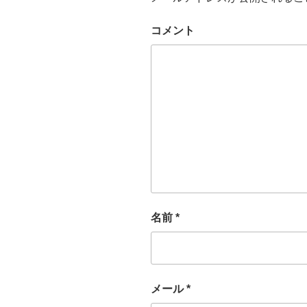
コメント
名前
*
メール
*