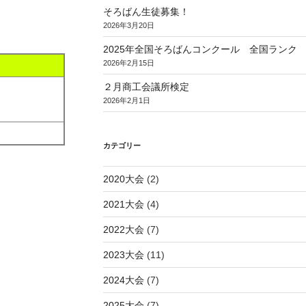
そろばん生徒募集！
2026年3月20日
2025年全国そろばんコンクール 全国ランク
2026年2月15日
２月商工会議所検定
2026年2月1日
カテゴリー
2020大会
(2)
2021大会
(4)
2022大会
(7)
2023大会
(11)
2024大会
(7)
2025大会
(7)