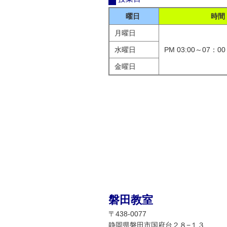
曜日
時間
月曜日
水曜日
PM 03:00～07：00
金曜日
磐田教室
〒438-0077
静岡県磐田市国府台２８−１３