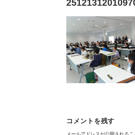
2512131201097
コメントを残す
メールアドレスが公開されるこ