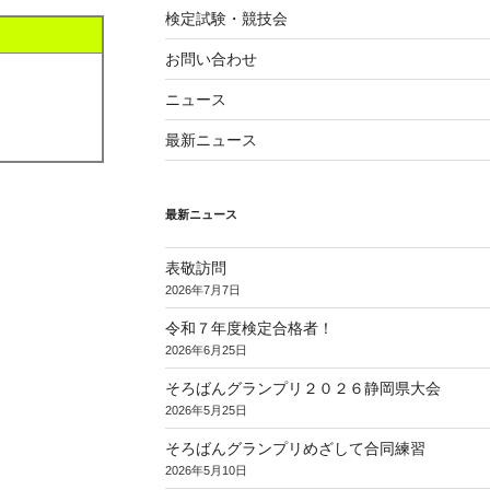
検定試験・競技会
お問い合わせ
ニュース
最新ニュース
最新ニュース
表敬訪問
2026年7月7日
令和７年度検定合格者！
2026年6月25日
そろばんグランプリ２０２６静岡県大会
2026年5月25日
そろばんグランプリめざして合同練習
2026年5月10日