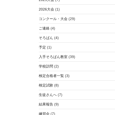
2026大会
(1)
コンクール・大会
(29)
ご連絡
(4)
そろばん
(4)
予定
(1)
入手そろばん教室
(39)
学校訪問
(2)
検定合格者一覧
(3)
検定試験
(8)
生徒さんへ
(7)
結果報告
(9)
練習会
(7)