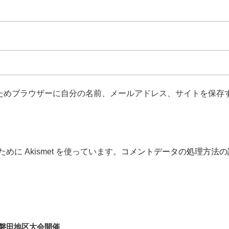
ためブラウザーに自分の名前、メールアドレス、サイトを保存
に Akismet を使っています。
コメントデータの処理方法の
磐田地区大会開催