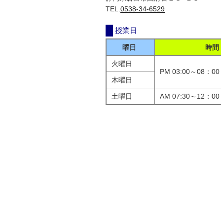
TEL.
0538-34-6529
授業日
曜日
時間
火曜日
PM 03:00～08：00
木曜日
土曜日
AM 07:30～12：00