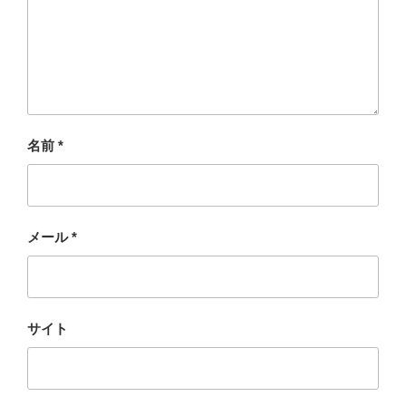
名前
*
メール
*
サイト