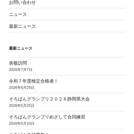
お問い合わせ
ニュース
最新ニュース
最新ニュース
表敬訪問
2026年7月7日
令和７年度検定合格者！
2026年6月25日
そろばんグランプリ２０２６静岡県大会
2026年5月25日
そろばんグランプリめざして合同練習
2026年5月10日