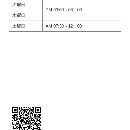
火曜日
PM 03:00～08：00
木曜日
土曜日
AM 07:30～12：00