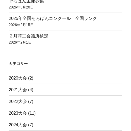
そろばん生徒募集！
2026年3月20日
2025年全国そろばんコンクール 全国ランク
2026年2月15日
２月商工会議所検定
2026年2月1日
カテゴリー
2020大会
(2)
2021大会
(4)
2022大会
(7)
2023大会
(11)
2024大会
(7)