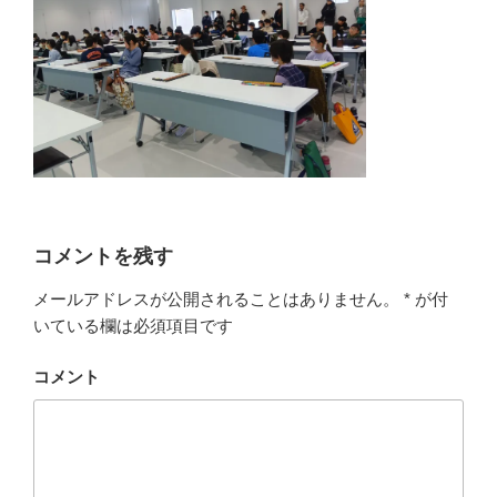
コメントを残す
メールアドレスが公開されることはありません。
*
が付
いている欄は必須項目です
コメント