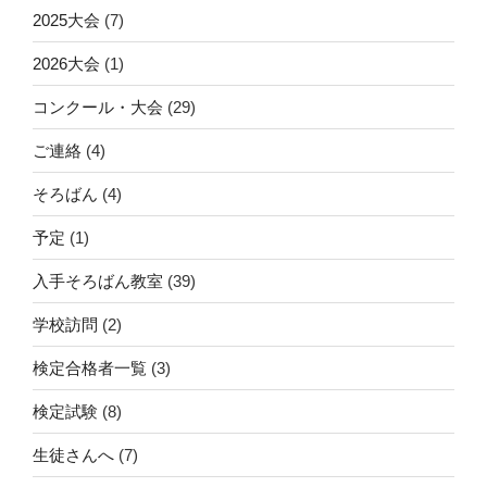
2025大会
(7)
2026大会
(1)
コンクール・大会
(29)
ご連絡
(4)
そろばん
(4)
予定
(1)
入手そろばん教室
(39)
学校訪問
(2)
検定合格者一覧
(3)
検定試験
(8)
生徒さんへ
(7)