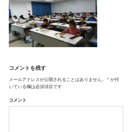
コメントを残す
メールアドレスが公開されることはありません。
*
が付
いている欄は必須項目です
コメント