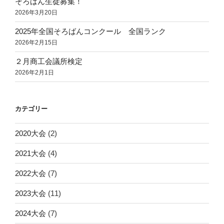
そろばん生徒募集！
2026年3月20日
2025年全国そろばんコンクール 全国ランク
2026年2月15日
２月商工会議所検定
2026年2月1日
カテゴリー
2020大会
(2)
2021大会
(4)
2022大会
(7)
2023大会
(11)
2024大会
(7)