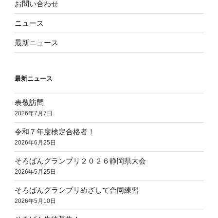
お問い合わせ
ニュース
最新ニュース
最新ニュース
表敬訪問
2026年7月7日
令和７年度検定合格者！
2026年6月25日
そろばんグランプリ２０２６静岡県大会
2026年5月25日
そろばんグランプリめざして合同練習
2026年5月10日