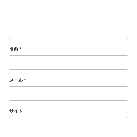
名前
*
メール
*
サイト