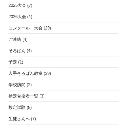
2025大会
(7)
2026大会
(1)
コンクール・大会
(29)
ご連絡
(4)
そろばん
(4)
予定
(1)
入手そろばん教室
(39)
学校訪問
(2)
検定合格者一覧
(3)
検定試験
(8)
生徒さんへ
(7)