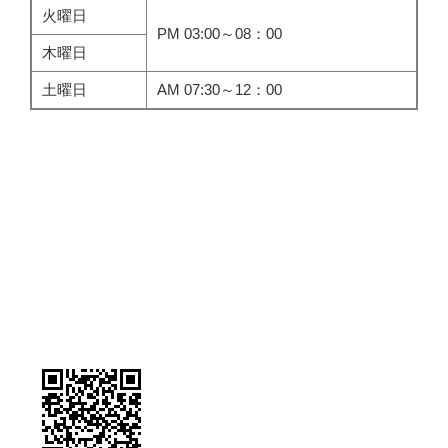
火曜日
PM 03:00～08：00
木曜日
土曜日
AM 07:30～12：00