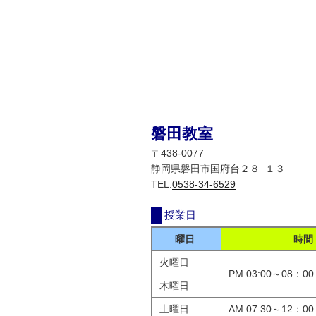
磐田教室
〒438-0077
静岡県磐田市国府台２８−１３
TEL.
0538-34-6529
授業日
曜日
時間
火曜日
PM 03:00～08：00
木曜日
土曜日
AM 07:30～12：00