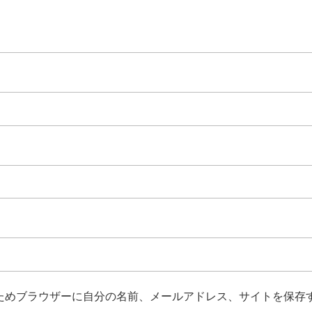
ためブラウザーに自分の名前、メールアドレス、サイトを保存