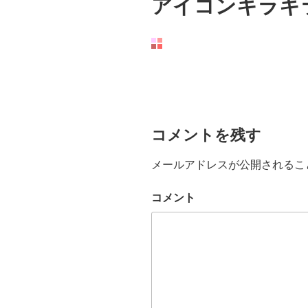
アイコンキラキ
コメントを残す
メールアドレスが公開されるこ
コメント