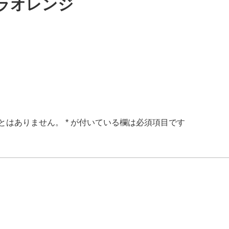
ラオレンジ
とはありません。
*
が付いている欄は必須項目です