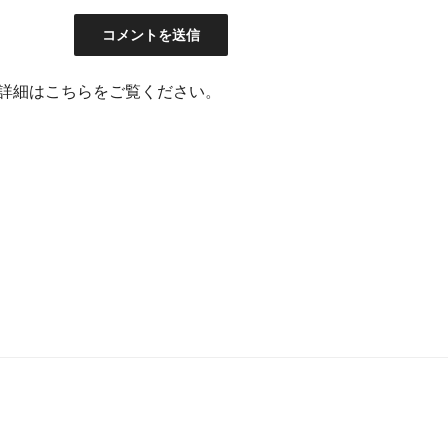
詳細はこちらをご覧ください
。