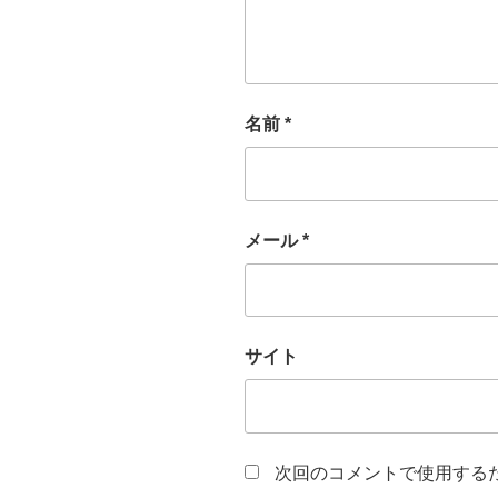
名前
*
メール
*
サイト
次回のコメントで使用する