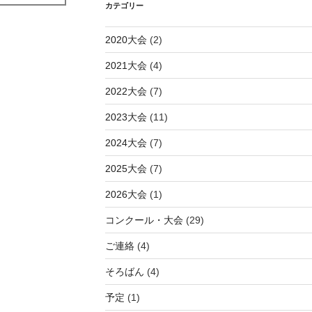
カテゴリー
2020大会
(2)
2021大会
(4)
2022大会
(7)
2023大会
(11)
2024大会
(7)
2025大会
(7)
2026大会
(1)
コンクール・大会
(29)
ご連絡
(4)
そろばん
(4)
予定
(1)