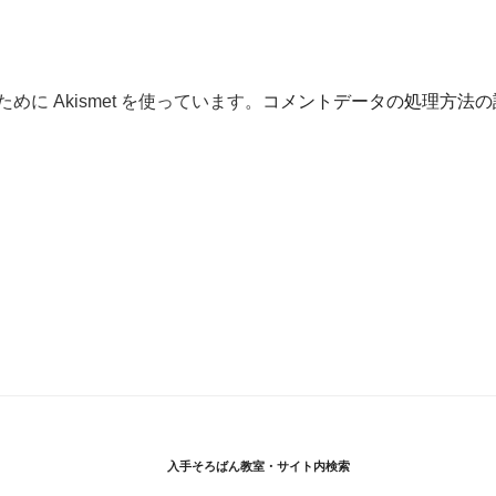
に Akismet を使っています。
コメントデータの処理方法の
入手そろばん教室・サイト内検索