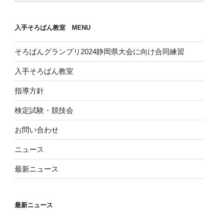
入手そろばん教室 MENU
そろばんグランプリ2024静岡県大会に向け合同練習
入手そろばん教室
指導方針
検定試験・競技会
お問い合わせ
ニュース
最新ニュース
最新ニュース