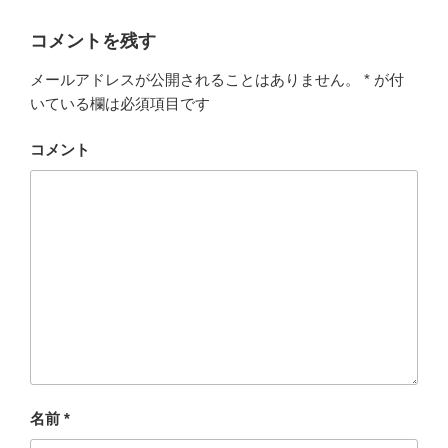
コメントを残す
メールアドレスが公開されることはありません。
*
が付
いている欄は必須項目です
コメント
名前
*