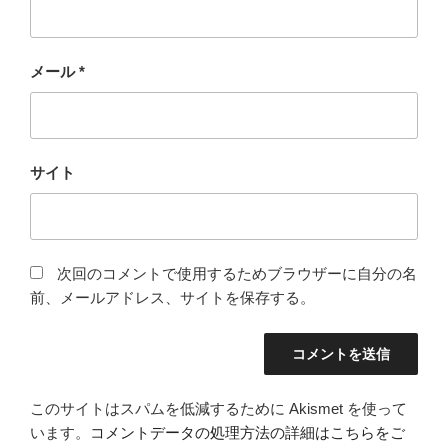
メール
*
サイト
次回のコメントで使用するためブラウザーに自分の名
前、メールアドレス、サイトを保存する。
このサイトはスパムを低減するために Akismet を使って
います。
コメントデータの処理方法の詳細はこちらをご