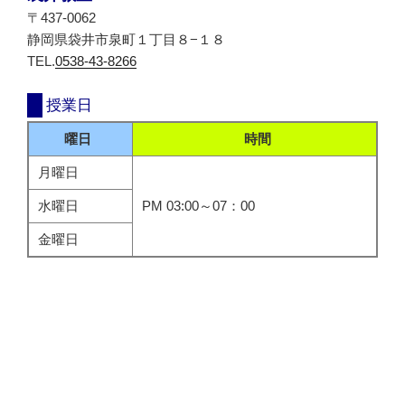
〒437-0062
静岡県袋井市泉町１丁目８−１８
TEL.
0538-43-8266
授業日
曜日
時間
月曜日
水曜日
PM 03:00～07：00
金曜日