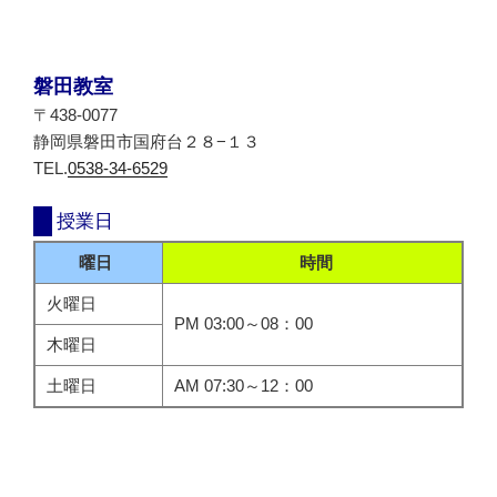
磐田教室
〒438-0077
静岡県磐田市国府台２８−１３
TEL.
0538-34-6529
授業日
曜日
時間
火曜日
PM 03:00～08：00
木曜日
土曜日
AM 07:30～12：00