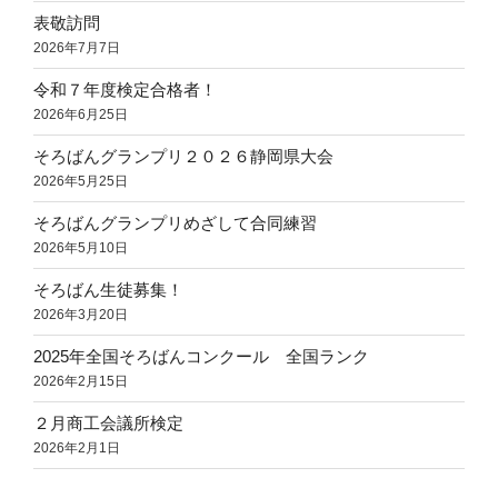
表敬訪問
2026年7月7日
令和７年度検定合格者！
2026年6月25日
そろばんグランプリ２０２６静岡県大会
2026年5月25日
そろばんグランプリめざして合同練習
2026年5月10日
そろばん生徒募集！
2026年3月20日
2025年全国そろばんコンクール 全国ランク
2026年2月15日
２月商工会議所検定
2026年2月1日