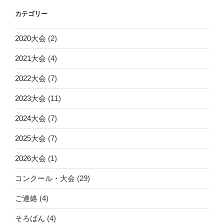
カテゴリー
2020大会
(2)
2021大会
(4)
2022大会
(7)
2023大会
(11)
2024大会
(7)
2025大会
(7)
2026大会
(1)
コンクール・大会
(29)
ご連絡
(4)
そろばん
(4)