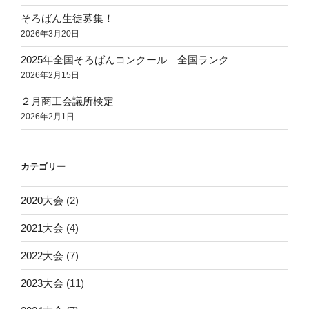
そろばん生徒募集！
2026年3月20日
2025年全国そろばんコンクール 全国ランク
2026年2月15日
２月商工会議所検定
2026年2月1日
カテゴリー
2020大会
(2)
2021大会
(4)
2022大会
(7)
2023大会
(11)