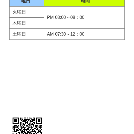
曜日
時間
火曜日
PM 03:00～08：00
木曜日
土曜日
AM 07:30～12：00