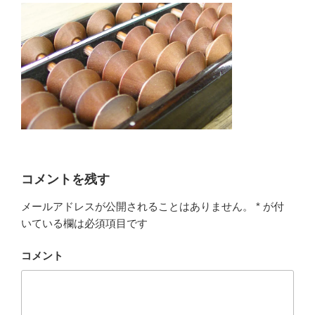
コメントを残す
メールアドレスが公開されることはありません。
*
が付
いている欄は必須項目です
コメント