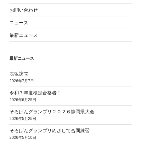
お問い合わせ
ニュース
最新ニュース
最新ニュース
表敬訪問
2026年7月7日
令和７年度検定合格者！
2026年6月25日
そろばんグランプリ２０２６静岡県大会
2026年5月25日
そろばんグランプリめざして合同練習
2026年5月10日