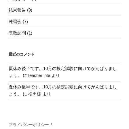
結果報告
(9)
練習会
(7)
表敬訪問
(1)
最近のコメント
夏休み後半です。10月の検定試験に向けてがんばりまし
ょう。
に
teacher irite
より
夏休み後半です。10月の検定試験に向けてがんばりまし
ょう。
に
松田様
より
プライバシーポリシー