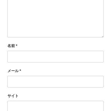
名前
*
メール
*
サイト