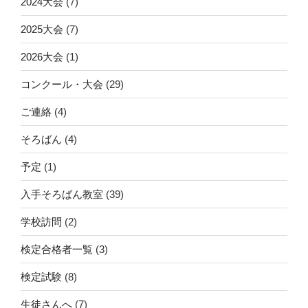
2024大会
(7)
2025大会
(7)
2026大会
(1)
コンクール・大会
(29)
ご連絡
(4)
そろばん
(4)
予定
(1)
入手そろばん教室
(39)
学校訪問
(2)
検定合格者一覧
(3)
検定試験
(8)
生徒さんへ
(7)