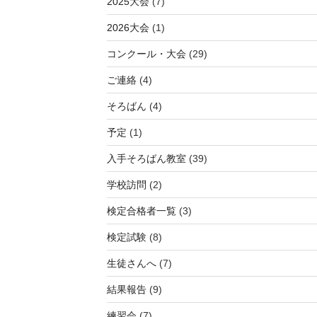
2025大会
(7)
2026大会
(1)
コンクール・大会
(29)
ご連絡
(4)
そろばん
(4)
予定
(1)
入手そろばん教室
(39)
学校訪問
(2)
検定合格者一覧
(3)
検定試験
(8)
生徒さんへ
(7)
結果報告
(9)
練習会
(7)