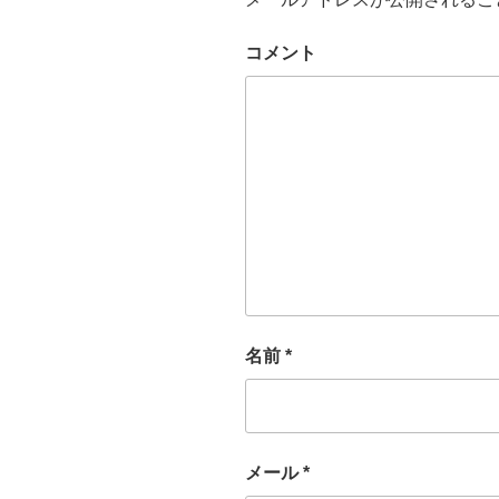
コメント
名前
*
メール
*