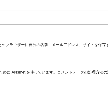
ためブラウザーに自分の名前、メールアドレス、サイトを保存
に Akismet を使っています。
コメントデータの処理方法の