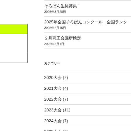
そろばん生徒募集！
2026年3月20日
2025年全国そろばんコンクール 全国ランク
2026年2月15日
２月商工会議所検定
2026年2月1日
カテゴリー
2020大会
(2)
2021大会
(4)
2022大会
(7)
2023大会
(11)
2024大会
(7)