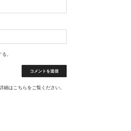
する。
詳細はこちらをご覧ください
。