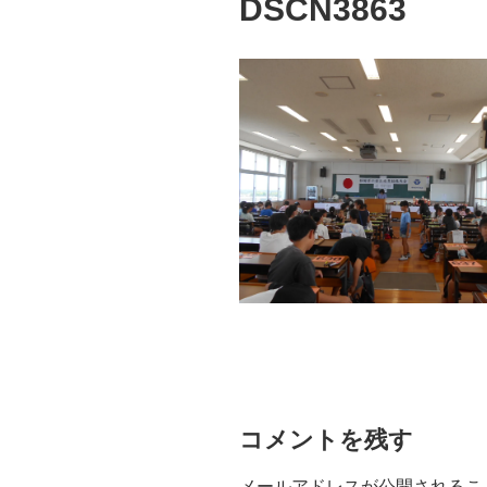
DSCN3863
コメントを残す
メールアドレスが公開されるこ