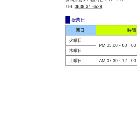
TEL.
0538-34-6529
授業日
曜日
時間
火曜日
PM 03:00～08：00
木曜日
土曜日
AM 07:30～12：00