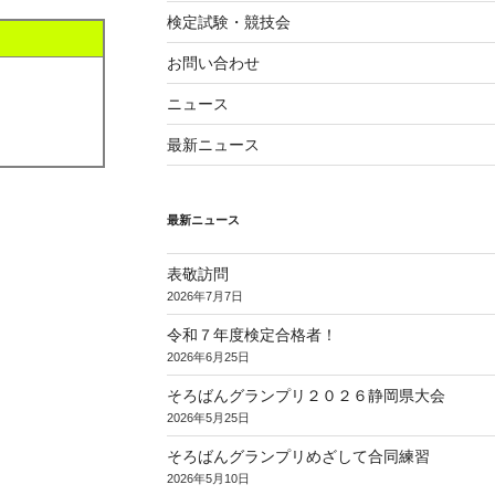
検定試験・競技会
お問い合わせ
ニュース
最新ニュース
最新ニュース
表敬訪問
2026年7月7日
令和７年度検定合格者！
2026年6月25日
そろばんグランプリ２０２６静岡県大会
2026年5月25日
そろばんグランプリめざして合同練習
2026年5月10日