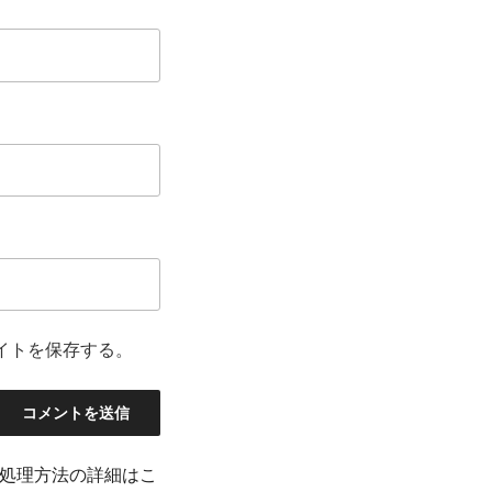
イトを保存する。
処理方法の詳細はこ