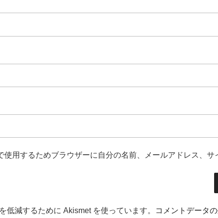
で使用するためブラウザーに自分の名前、メールアドレス、サ
低減するために Akismet を使っています。
コメントデータの