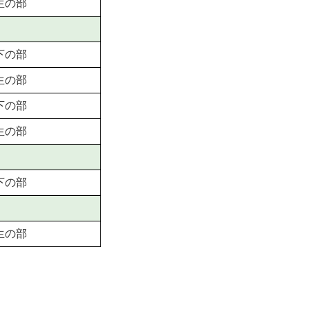
生の部
下の部
生の部
下の部
生の部
下の部
生の部