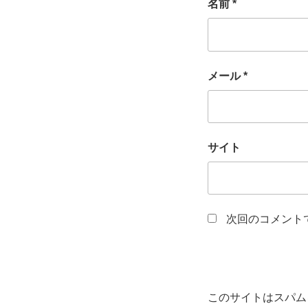
名前
*
メール
*
サイト
次回のコメント
このサイトはスパムを