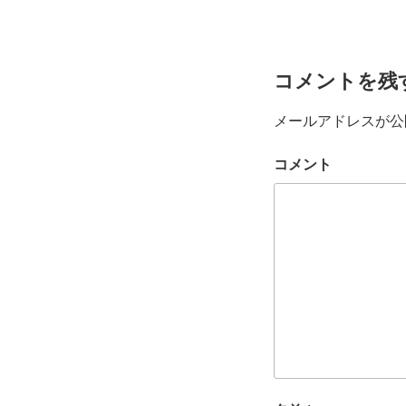
コメントを残
メールアドレスが公
コメント