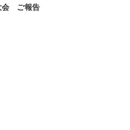
大会 ご報告