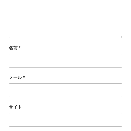
名前
*
メール
*
サイト