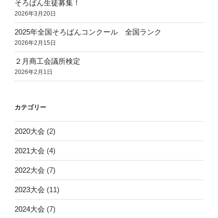
そろばん生徒募集！
2026年3月20日
2025年全国そろばんコンクール 全国ランク
2026年2月15日
２月商工会議所検定
2026年2月1日
カテゴリー
2020大会
(2)
2021大会
(4)
2022大会
(7)
2023大会
(11)
2024大会
(7)