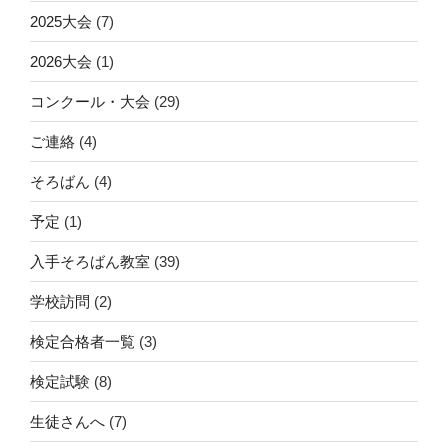
2025大会
(7)
2026大会
(1)
コンクール・大会
(29)
ご連絡
(4)
そろばん
(4)
予定
(1)
入手そろばん教室
(39)
学校訪問
(2)
検定合格者一覧
(3)
検定試験
(8)
生徒さんへ
(7)