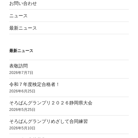
お問い合わせ
ニュース
最新ニュース
最新ニュース
表敬訪問
2026年7月7日
令和７年度検定合格者！
2026年6月25日
そろばんグランプリ２０２６静岡県大会
2026年5月25日
そろばんグランプリめざして合同練習
2026年5月10日