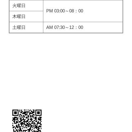
火曜日
PM 03:00～08：00
木曜日
土曜日
AM 07:30～12：00