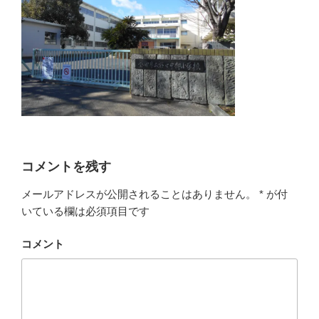
コメントを残す
メールアドレスが公開されることはありません。
*
が付
いている欄は必須項目です
コメント