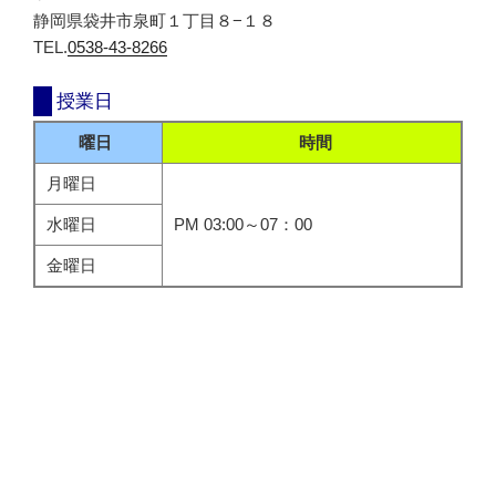
静岡県袋井市泉町１丁目８−１８
TEL.
0538-43-8266
授業日
曜日
時間
月曜日
水曜日
PM 03:00～07：00
金曜日