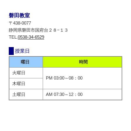
磐田教室
〒438-0077
静岡県磐田市国府台２８−１３
TEL.
0538-34-6529
授業日
曜日
時間
火曜日
PM 03:00～08：00
木曜日
土曜日
AM 07:30～12：00