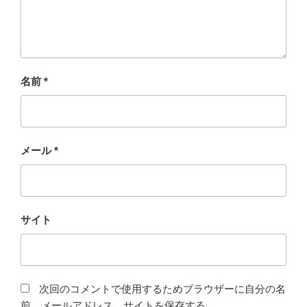
名前
*
メール
*
サイト
次回のコメントで使用するためブラウザーに自分の名
前、メールアドレス、サイトを保存する。