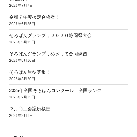
2026年7月7日
令和７年度検定合格者！
2026年6月25日
そろばんグランプリ２０２６静岡県大会
2026年5月25日
そろばんグランプリめざして合同練習
2026年5月10日
そろばん生徒募集！
2026年3月20日
2025年全国そろばんコンクール 全国ランク
2026年2月15日
２月商工会議所検定
2026年2月1日