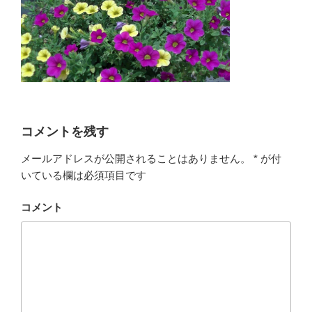
コメントを残す
メールアドレスが公開されることはありません。
*
が付
いている欄は必須項目です
コメント