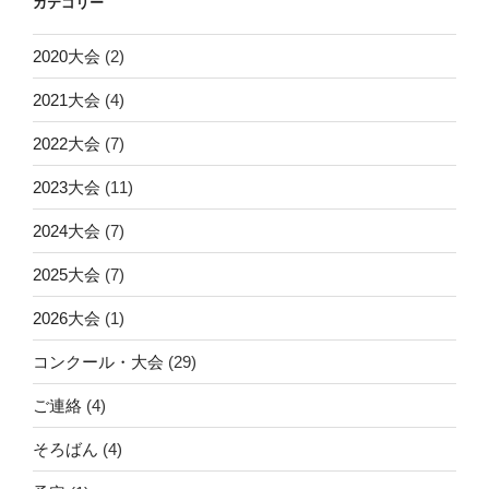
カテゴリー
2020大会
(2)
2021大会
(4)
2022大会
(7)
2023大会
(11)
2024大会
(7)
2025大会
(7)
2026大会
(1)
コンクール・大会
(29)
ご連絡
(4)
そろばん
(4)