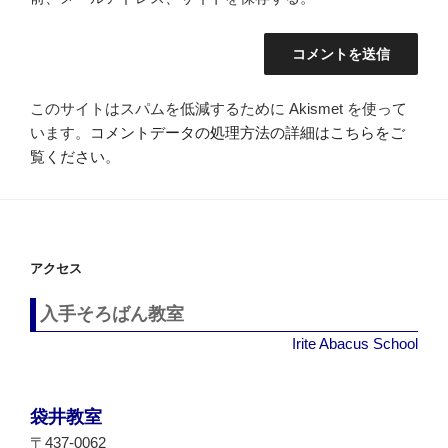
このサイトはスパムを低減するために Akismet を使って
います。
コメントデータの処理方法の詳細はこちらをご
覧ください
。
アクセス
入手そろばん教室
Irite Abacus School
袋井教室
〒437-0062