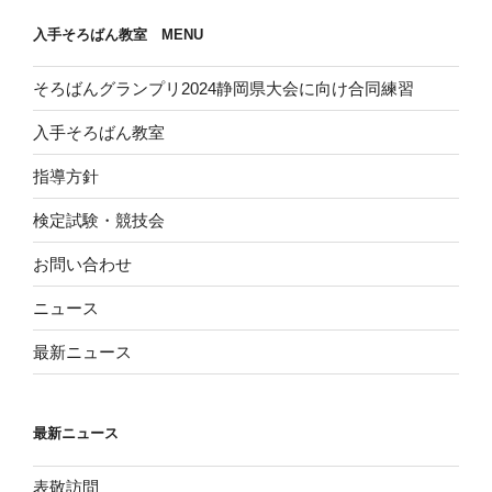
入手そろばん教室 MENU
そろばんグランプリ2024静岡県大会に向け合同練習
入手そろばん教室
指導方針
検定試験・競技会
お問い合わせ
ニュース
最新ニュース
最新ニュース
表敬訪問