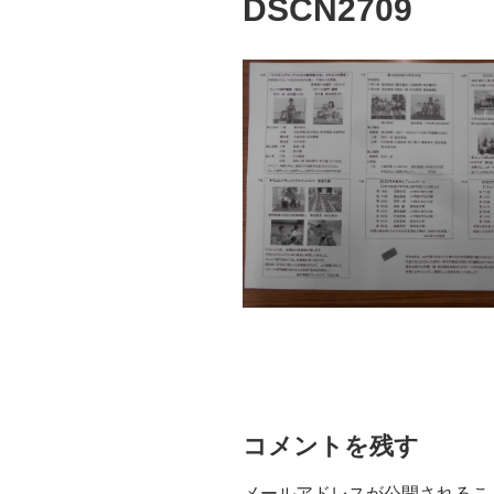
DSCN2709
コメントを残す
メールアドレスが公開されるこ