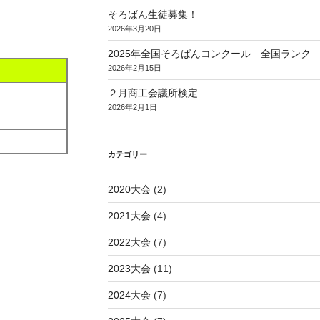
そろばん生徒募集！
2026年3月20日
2025年全国そろばんコンクール 全国ランク
2026年2月15日
２月商工会議所検定
2026年2月1日
カテゴリー
2020大会
(2)
2021大会
(4)
2022大会
(7)
2023大会
(11)
2024大会
(7)