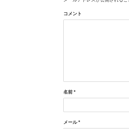
コメント
名前
*
メール
*