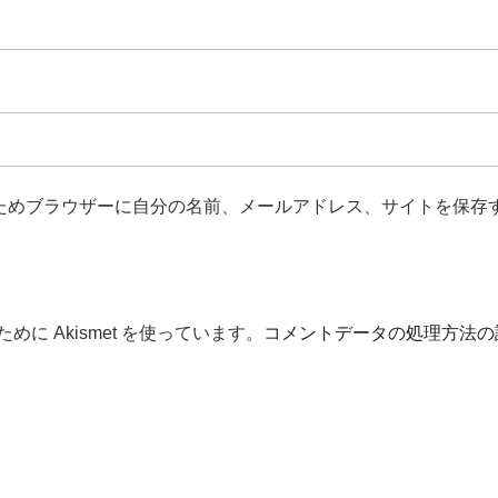
ためブラウザーに自分の名前、メールアドレス、サイトを保存
に Akismet を使っています。
コメントデータの処理方法の