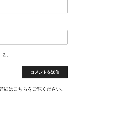
する。
詳細はこちらをご覧ください
。