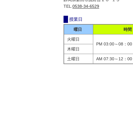
TEL.
0538-34-6529
授業日
曜日
時間
火曜日
PM 03:00～08：00
木曜日
土曜日
AM 07:30～12：00