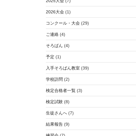
2025大会
(7)
2026大会
(1)
コンクール・大会
(29)
ご連絡
(4)
そろばん
(4)
予定
(1)
入手そろばん教室
(39)
学校訪問
(2)
検定合格者一覧
(3)
検定試験
(8)
生徒さんへ
(7)
結果報告
(9)
練習会
(7)