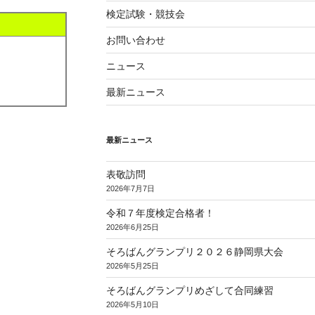
検定試験・競技会
お問い合わせ
ニュース
最新ニュース
最新ニュース
表敬訪問
2026年7月7日
令和７年度検定合格者！
2026年6月25日
そろばんグランプリ２０２６静岡県大会
2026年5月25日
そろばんグランプリめざして合同練習
2026年5月10日