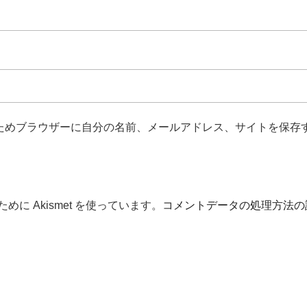
ためブラウザーに自分の名前、メールアドレス、サイトを保存
に Akismet を使っています。
コメントデータの処理方法の