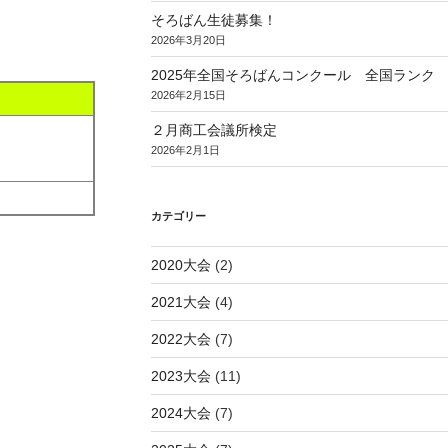
そろばん生徒募集！
2026年3月20日
2025年全国そろばんコンクール 全国ランク
2026年2月15日
２月商工会議所検定
2026年2月1日
カテゴリー
2020大会
(2)
2021大会
(4)
2022大会
(7)
2023大会
(11)
2024大会
(7)