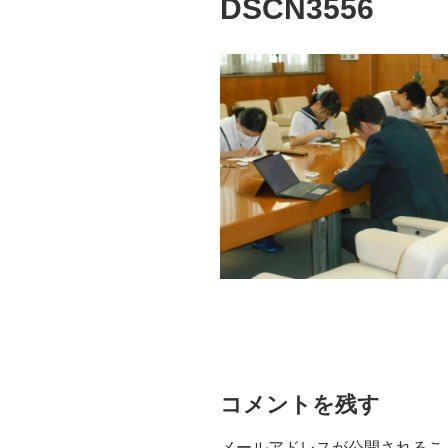
DSCN3556
コメントを残す
メールアドレスが公開されるこ