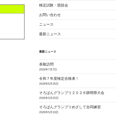
検定試験・競技会
お問い合わせ
ニュース
最新ニュース
最新ニュース
表敬訪問
2026年7月7日
令和７年度検定合格者！
2026年6月25日
そろばんグランプリ２０２６静岡県大会
2026年5月25日
そろばんグランプリめざして合同練習
2026年5月10日