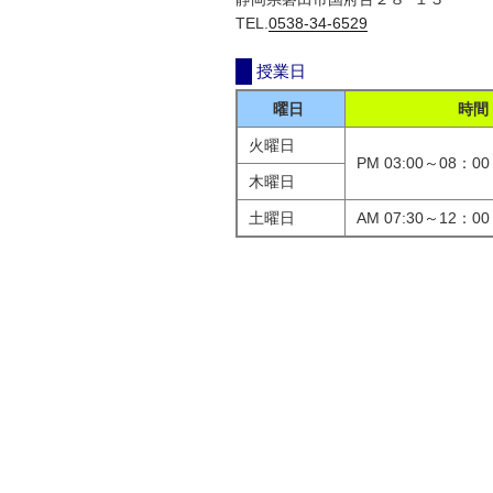
TEL.
0538-34-6529
授業日
曜日
時間
火曜日
PM 03:00～08：00
木曜日
土曜日
AM 07:30～12：00