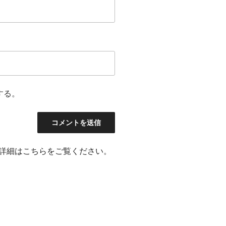
する。
詳細はこちらをご覧ください
。