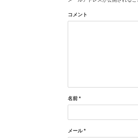
コメント
名前
*
メール
*