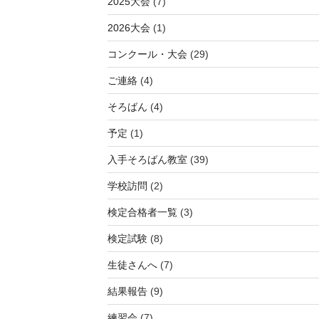
2025大会
(7)
2026大会
(1)
コンクール・大会
(29)
ご連絡
(4)
そろばん
(4)
予定
(1)
入手そろばん教室
(39)
学校訪問
(2)
検定合格者一覧
(3)
検定試験
(8)
生徒さんへ
(7)
結果報告
(9)
練習会
(7)