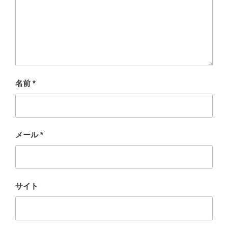
名前
*
メール
*
サイト