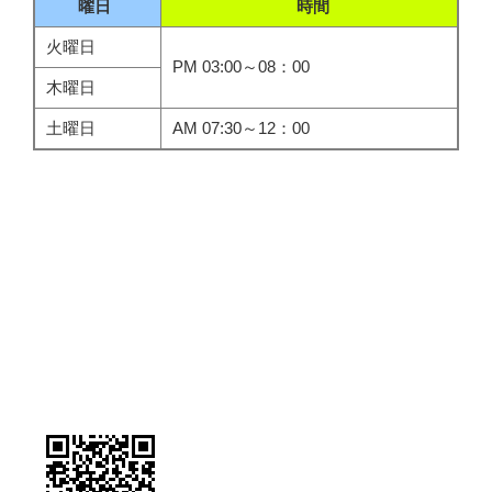
曜日
時間
火曜日
PM 03:00～08：00
木曜日
土曜日
AM 07:30～12：00