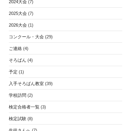
2024大会
(7)
2025大会
(7)
2026大会
(1)
コンクール・大会
(29)
ご連絡
(4)
そろばん
(4)
予定
(1)
入手そろばん教室
(39)
学校訪問
(2)
検定合格者一覧
(3)
検定試験
(8)
生徒さんへ
(7)