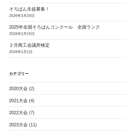
そろばん生徒募集！
2026年3月20日
2025年全国そろばんコンクール 全国ランク
2026年2月15日
２月商工会議所検定
2026年2月1日
カテゴリー
2020大会
(2)
2021大会
(4)
2022大会
(7)
2023大会
(11)