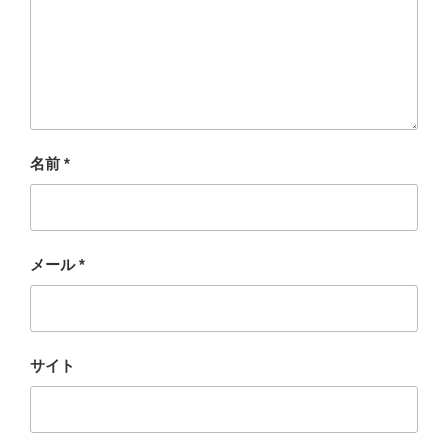
名前
*
メール
*
サイト