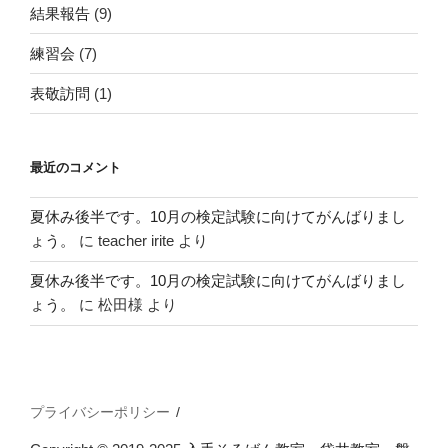
結果報告
(9)
練習会
(7)
表敬訪問
(1)
最近のコメント
夏休み後半です。10月の検定試験に向けてがんばりまし
ょう。
に
teacher irite
より
夏休み後半です。10月の検定試験に向けてがんばりまし
ょう。
に
松田様
より
プライバシーポリシー