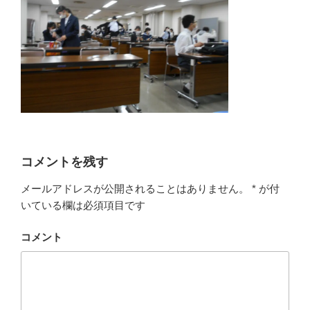
コメントを残す
メールアドレスが公開されることはありません。
*
が付
いている欄は必須項目です
コメント