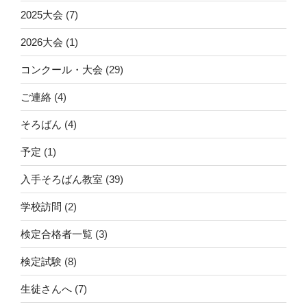
2025大会
(7)
2026大会
(1)
コンクール・大会
(29)
ご連絡
(4)
そろばん
(4)
予定
(1)
入手そろばん教室
(39)
学校訪問
(2)
検定合格者一覧
(3)
検定試験
(8)
生徒さんへ
(7)