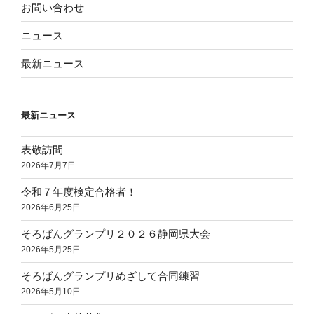
お問い合わせ
ニュース
最新ニュース
最新ニュース
表敬訪問
2026年7月7日
令和７年度検定合格者！
2026年6月25日
そろばんグランプリ２０２６静岡県大会
2026年5月25日
そろばんグランプリめざして合同練習
2026年5月10日