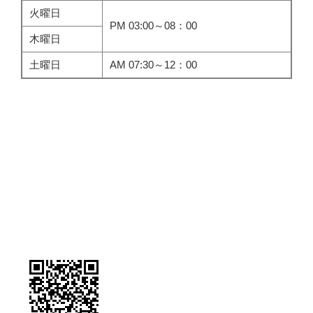
火曜日
PM 03:00～08：00
木曜日
土曜日
AM 07:30～12：00