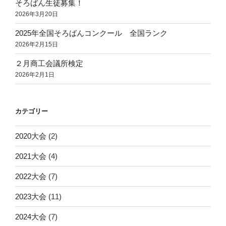
そろばん生徒募集！
2026年3月20日
2025年全国そろばんコンクール 全国ランク
2026年2月15日
２月商工会議所検定
2026年2月1日
カテゴリー
2020大会
(2)
2021大会
(4)
2022大会
(7)
2023大会
(11)
2024大会
(7)