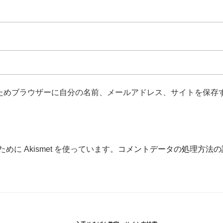
ためブラウザーに自分の名前、メールアドレス、サイトを保存
に Akismet を使っています。
コメントデータの処理方法の