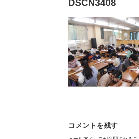
DSCN3408
コメントを残す
メールアドレスが公開されるこ