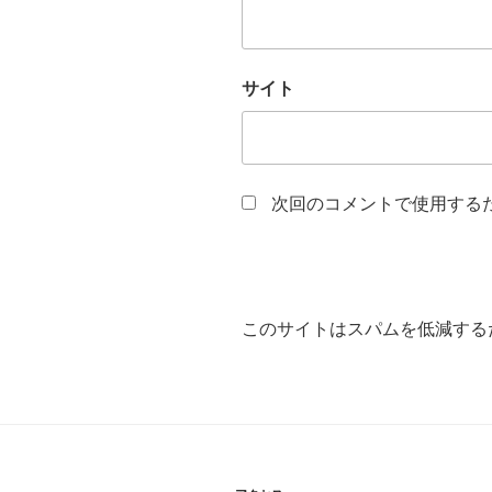
サイト
次回のコメントで使用する
このサイトはスパムを低減するため