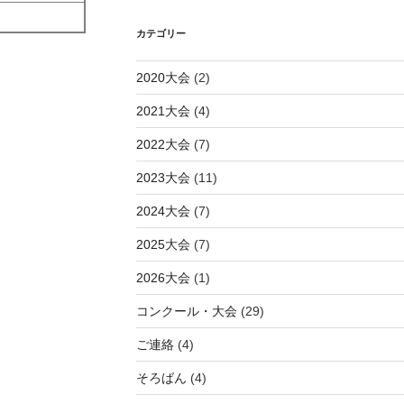
カテゴリー
2020大会
(2)
2021大会
(4)
2022大会
(7)
2023大会
(11)
2024大会
(7)
2025大会
(7)
2026大会
(1)
コンクール・大会
(29)
ご連絡
(4)
そろばん
(4)