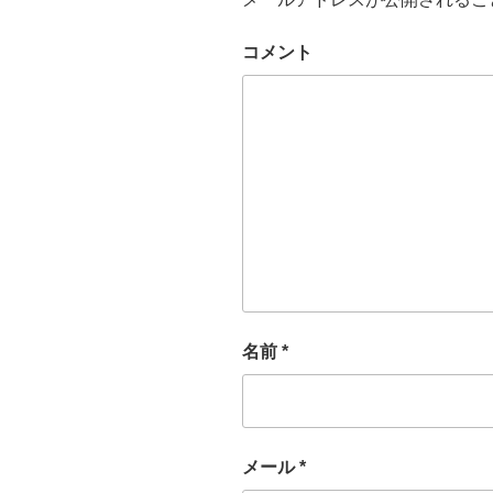
コメント
名前
*
メール
*