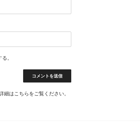
する。
詳細はこちらをご覧ください
。