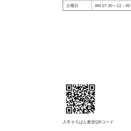
土曜日
AM 07:30～12：00
入手そろばん教室QRコード