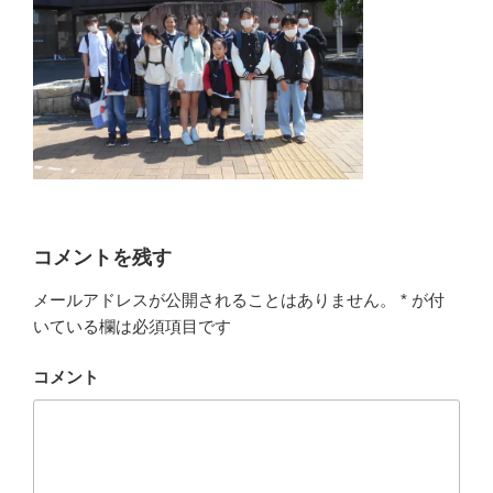
コメントを残す
メールアドレスが公開されることはありません。
*
が付
いている欄は必須項目です
コメント