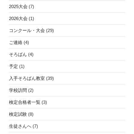
2025大会
(7)
2026大会
(1)
コンクール・大会
(29)
ご連絡
(4)
そろばん
(4)
予定
(1)
入手そろばん教室
(39)
学校訪問
(2)
検定合格者一覧
(3)
検定試験
(8)
生徒さんへ
(7)