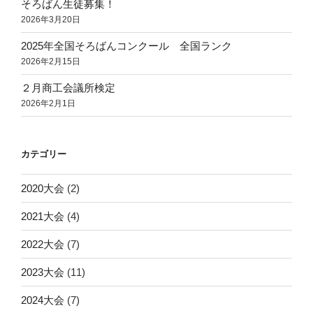
そろばん生徒募集！
2026年3月20日
2025年全国そろばんコンクール 全国ランク
2026年2月15日
２月商工会議所検定
2026年2月1日
カテゴリー
2020大会
(2)
2021大会
(4)
2022大会
(7)
2023大会
(11)
2024大会
(7)