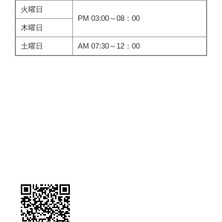
火曜日
PM 03:00～08：00
木曜日
土曜日
AM 07:30～12：00