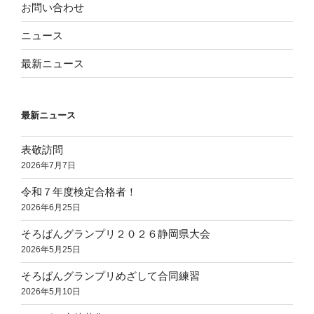
お問い合わせ
ニュース
最新ニュース
最新ニュース
表敬訪問
2026年7月7日
令和７年度検定合格者！
2026年6月25日
そろばんグランプリ２０２６静岡県大会
2026年5月25日
そろばんグランプリめざして合同練習
2026年5月10日