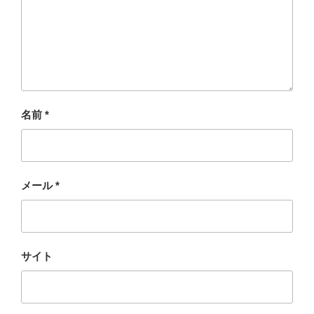
名前
*
メール
*
サイト