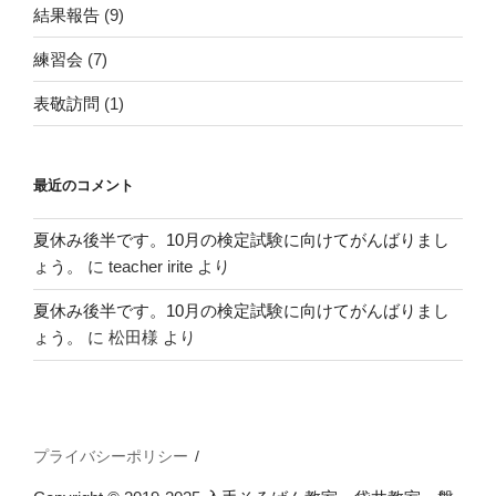
結果報告
(9)
練習会
(7)
表敬訪問
(1)
最近のコメント
夏休み後半です。10月の検定試験に向けてがんばりまし
ょう。
に
teacher irite
より
夏休み後半です。10月の検定試験に向けてがんばりまし
ょう。
に
松田様
より
プライバシーポリシー