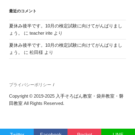
最近のコメント
夏休み後半です。10月の検定試験に向けてがんばりまし
ょう。
に
teacher irite
より
夏休み後半です。10月の検定試験に向けてがんばりまし
ょう。
に
松田様
より
プライバシーポリシー
Copyright © 2019-2025
入手そろばん教室・袋井教室・磐
田教室
All Rights Reserved.
Twitter
Facebook
Pocket
LINE