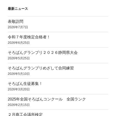
最新ニュース
表敬訪問
2026年7月7日
令和７年度検定合格者！
2026年6月25日
そろばんグランプリ２０２６静岡県大会
2026年5月25日
そろばんグランプリめざして合同練習
2026年5月10日
そろばん生徒募集！
2026年3月20日
2025年全国そろばんコンクール 全国ランク
2026年2月15日
２月商工会議所検定