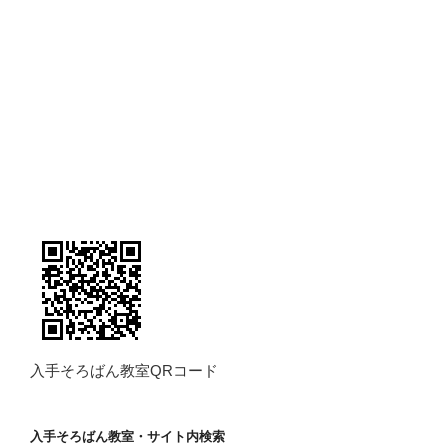
入手そろばん教室QRコード
入手そろばん教室・サイト内検索