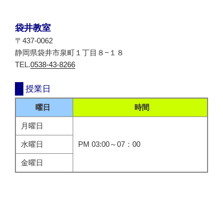
袋井教室
〒437-0062
静岡県袋井市泉町１丁目８−１８
TEL.
0538-43-8266
授業日
曜日
時間
月曜日
水曜日
PM 03:00～07：00
金曜日