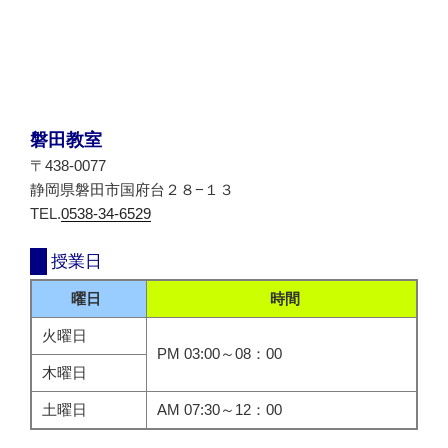
磐田教室
〒438-0077
静岡県磐田市国府台２８−１３
TEL.
0538-34-6529
授業日
曜日
時間
火曜日
PM 03:00～08：00
木曜日
土曜日
AM 07:30～12：00