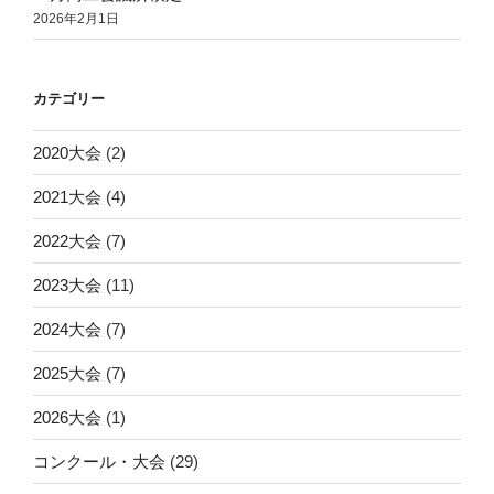
2026年2月1日
カテゴリー
2020大会
(2)
2021大会
(4)
2022大会
(7)
2023大会
(11)
2024大会
(7)
2025大会
(7)
2026大会
(1)
コンクール・大会
(29)