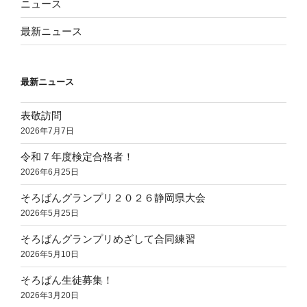
ニュース
最新ニュース
最新ニュース
表敬訪問
2026年7月7日
令和７年度検定合格者！
2026年6月25日
そろばんグランプリ２０２６静岡県大会
2026年5月25日
そろばんグランプリめざして合同練習
2026年5月10日
そろばん生徒募集！
2026年3月20日