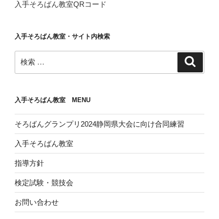
入手そろばん教室QRコード
入手そろばん教室・サイト内検索
検
検
索
索:
入手そろばん教室 MENU
そろばんグランプリ2024静岡県大会に向け合同練習
入手そろばん教室
指導方針
検定試験・競技会
お問い合わせ