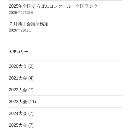
2025年全国そろばんコンクール 全国ランク
2026年2月15日
２月商工会議所検定
2026年2月1日
カテゴリー
2020大会
(2)
2021大会
(4)
2022大会
(7)
2023大会
(11)
2024大会
(7)
2025大会
(7)