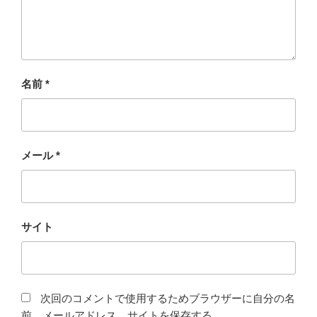
名前
*
メール
*
サイト
次回のコメントで使用するためブラウザーに自分の名
前、メールアドレス、サイトを保存する。