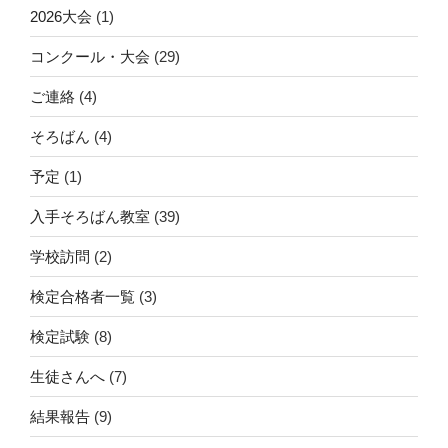
2026大会
(1)
コンクール・大会
(29)
ご連絡
(4)
そろばん
(4)
予定
(1)
入手そろばん教室
(39)
学校訪問
(2)
検定合格者一覧
(3)
検定試験
(8)
生徒さんへ
(7)
結果報告
(9)