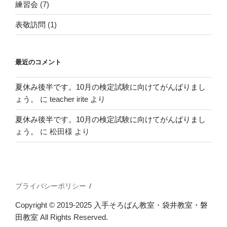
練習会
(7)
表敬訪問
(1)
最近のコメント
夏休み後半です。10月の検定試験に向けてがんばりまし
ょう。
に
teacher irite
より
夏休み後半です。10月の検定試験に向けてがんばりまし
ょう。
に
松田様
より
プライバシーポリシー
Copyright © 2019-2025
入手そろばん教室・袋井教室・磐
田教室
All Rights Reserved.