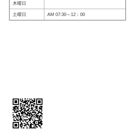
木曜日
土曜日
AM 07:30～12：00