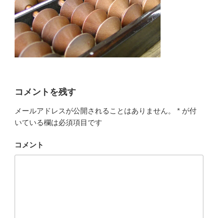
コメントを残す
メールアドレスが公開されることはありません。
*
が付
いている欄は必須項目です
コメント