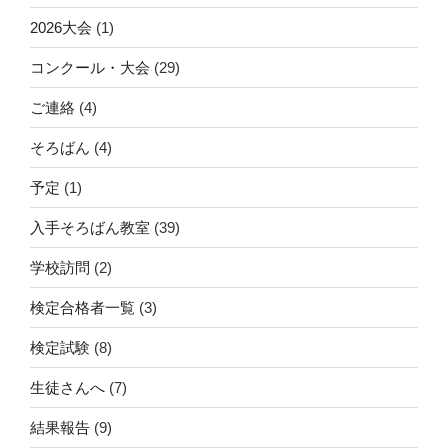
2026大会
(1)
コンクール・大会
(29)
ご連絡
(4)
そろばん
(4)
予定
(1)
入手そろばん教室
(39)
学校訪問
(2)
検定合格者一覧
(3)
検定試験
(8)
生徒さんへ
(7)
結果報告
(9)