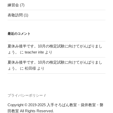
練習会
(7)
表敬訪問
(1)
最近のコメント
夏休み後半です。10月の検定試験に向けてがんばりまし
ょう。
に
teacher irite
より
夏休み後半です。10月の検定試験に向けてがんばりまし
ょう。
に
松田様
より
プライバシーポリシー
Copyright © 2019-2025
入手そろばん教室・袋井教室・磐
田教室
All Rights Reserved.