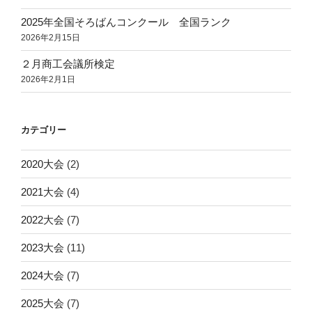
2025年全国そろばんコンクール 全国ランク
2026年2月15日
２月商工会議所検定
2026年2月1日
カテゴリー
2020大会
(2)
2021大会
(4)
2022大会
(7)
2023大会
(11)
2024大会
(7)
2025大会
(7)