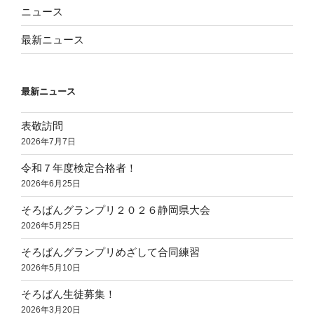
ニュース
最新ニュース
最新ニュース
表敬訪問
2026年7月7日
令和７年度検定合格者！
2026年6月25日
そろばんグランプリ２０２６静岡県大会
2026年5月25日
そろばんグランプリめざして合同練習
2026年5月10日
そろばん生徒募集！
2026年3月20日