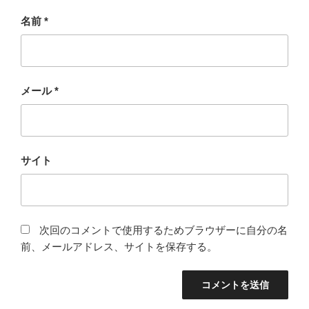
名前
*
メール
*
サイト
次回のコメントで使用するためブラウザーに自分の名
前、メールアドレス、サイトを保存する。