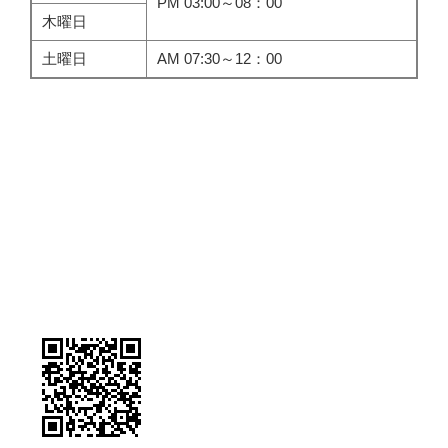
PM 03:00～08：00
木曜日
土曜日
AM 07:30～12：00