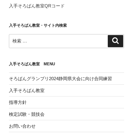
入手そろばん教室QRコード
入手そろばん教室・サイト内検索
検
検
索
索:
入手そろばん教室 MENU
そろばんグランプリ2024静岡県大会に向け合同練習
入手そろばん教室
指導方針
検定試験・競技会
お問い合わせ