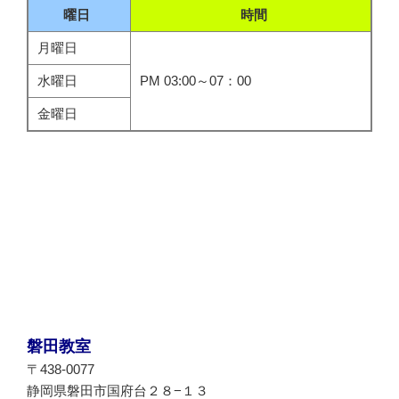
曜日
時間
月曜日
水曜日
PM 03:00～07：00
金曜日
磐田教室
〒438-0077
静岡県磐田市国府台２８−１３