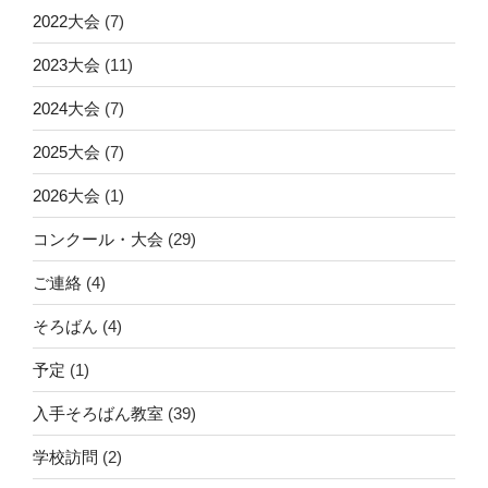
2022大会
(7)
2023大会
(11)
2024大会
(7)
2025大会
(7)
2026大会
(1)
コンクール・大会
(29)
ご連絡
(4)
そろばん
(4)
予定
(1)
入手そろばん教室
(39)
学校訪問
(2)