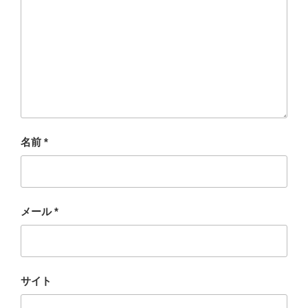
名前
*
メール
*
サイト