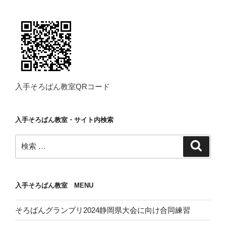
入手そろばん教室QRコード
入手そろばん教室・サイト内検索
検
検
索
索:
入手そろばん教室 MENU
そろばんグランプリ2024静岡県大会に向け合同練習