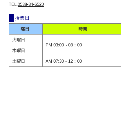
TEL.
0538-34-6529
授業日
曜日
時間
火曜日
PM 03:00～08：00
木曜日
土曜日
AM 07:30～12：00