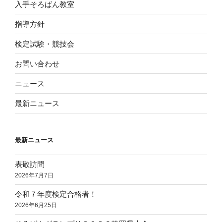
入手そろばん教室
指導方針
検定試験・競技会
お問い合わせ
ニュース
最新ニュース
最新ニュース
表敬訪問
2026年7月7日
令和７年度検定合格者！
2026年6月25日