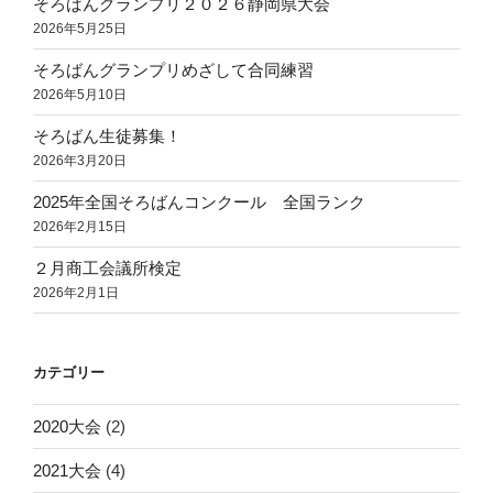
そろばんグランプリ２０２６静岡県大会
2026年5月25日
そろばんグランプリめざして合同練習
2026年5月10日
そろばん生徒募集！
2026年3月20日
2025年全国そろばんコンクール 全国ランク
2026年2月15日
２月商工会議所検定
2026年2月1日
カテゴリー
2020大会
(2)
2021大会
(4)