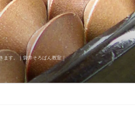
きます。｜袋井そろばん教室｜