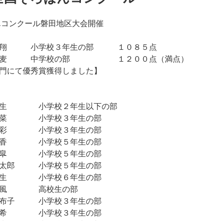
ばんコンクール磐田地区大会開催
翔 小学校３年生の部 １０８５点
一麦 中学校の部 １２００点（満点）
門にて優秀賞獲得しました】
 小学校２年生以下の部
 小学校３年生の部
 小学校３年生の部
 小学校５年生の部
 小学校５年生の部
郎 小学校５年生の部
 小学校６年生の部
風 高校生の部
子 小学校３年生の部
 小学校３年生の部