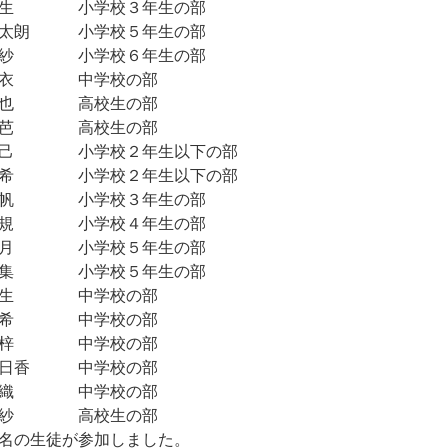
 小学校３年生の部
朗 小学校５年生の部
 小学校６年生の部
衣 中学校の部
也 高校生の部
芭 高校生の部
 小学校２年生以下の部
 小学校２年生以下の部
 小学校３年生の部
 小学校４年生の部
 小学校５年生の部
 小学校５年生の部
生 中学校の部
希 中学校の部
梓 中学校の部
香 中学校の部
織 中学校の部
紗 高校生の部
名の生徒が参加しました。