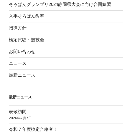
そろばんグランプリ2024静岡県大会に向け合同練習
入手そろばん教室
指導方針
検定試験・競技会
お問い合わせ
ニュース
最新ニュース
最新ニュース
表敬訪問
2026年7月7日
令和７年度検定合格者！