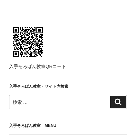
入手そろばん教室QRコード
入手そろばん教室・サイト内検索
検
検
索
索:
入手そろばん教室 MENU