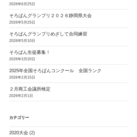
2026年6月25日
そろばんグランプリ２０２６静岡県大会
2026年5月25日
そろばんグランプリめざして合同練習
2026年5月10日
そろばん生徒募集！
2026年3月20日
2025年全国そろばんコンクール 全国ランク
2026年2月15日
２月商工会議所検定
2026年2月1日
カテゴリー
2020大会
(2)