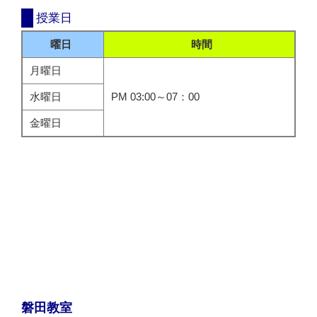
授業日
曜日
時間
月曜日
水曜日
PM 03:00～07：00
金曜日
磐田教室