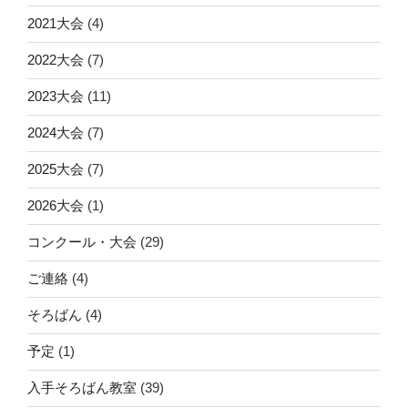
2021大会
(4)
2022大会
(7)
2023大会
(11)
2024大会
(7)
2025大会
(7)
2026大会
(1)
コンクール・大会
(29)
ご連絡
(4)
そろばん
(4)
予定
(1)
入手そろばん教室
(39)