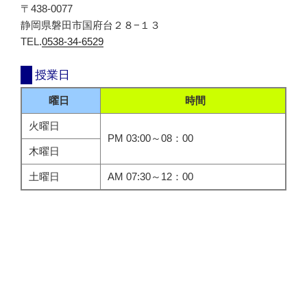
〒438-0077
静岡県磐田市国府台２８−１３
TEL.
0538-34-6529
授業日
曜日
時間
火曜日
PM 03:00～08：00
木曜日
土曜日
AM 07:30～12：00