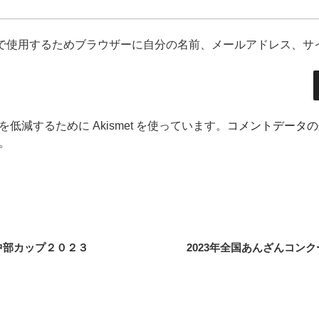
で使用するためブラウザーに自分の名前、メールアドレス、サ
低減するために Akismet を使っています。
コメントデータの
。
中部カップ２０２３
2023年全国あんざんコン