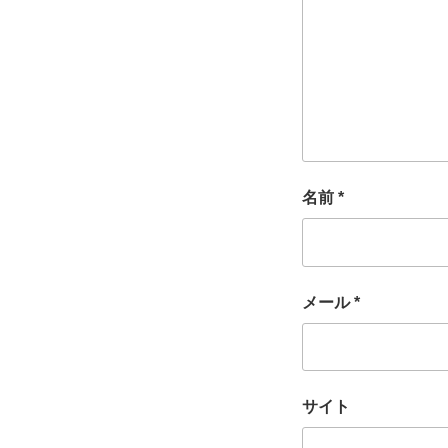
名前
*
メール
*
サイト