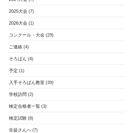
2025大会
(7)
2026大会
(1)
コンクール・大会
(29)
ご連絡
(4)
そろばん
(4)
予定
(1)
入手そろばん教室
(39)
学校訪問
(2)
検定合格者一覧
(3)
検定試験
(8)
生徒さんへ
(7)