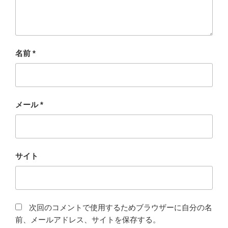
名前
*
メール
*
サイト
次回のコメントで使用するためブラウザーに自分の名
前、メールアドレス、サイトを保存する。