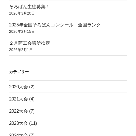
そろばん生徒募集！
2026年3月20日
2025年全国そろばんコンクール 全国ランク
2026年2月15日
２月商工会議所検定
2026年2月1日
カテゴリー
2020大会
(2)
2021大会
(4)
2022大会
(7)
2023大会
(11)
2024大会
(7)