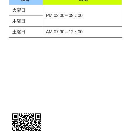
火曜日
PM 03:00～08：00
木曜日
土曜日
AM 07:30～12：00