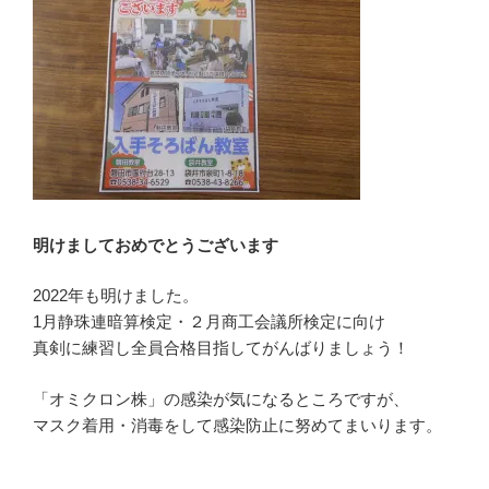
明けましておめでとうございます
2022年も明けました。
1月静珠連暗算検定・２月商工会議所検定に向け
真剣に練習し全員合格目指してがんばりましょう！
「オミクロン株」の感染が気になるところですが、
マスク着用・消毒をして感染防止に努めてまいります。