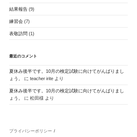
結果報告
(9)
練習会
(7)
表敬訪問
(1)
最近のコメント
夏休み後半です。10月の検定試験に向けてがんばりまし
ょう。
に
teacher irite
より
夏休み後半です。10月の検定試験に向けてがんばりまし
ょう。
に
松田様
より
プライバシーポリシー